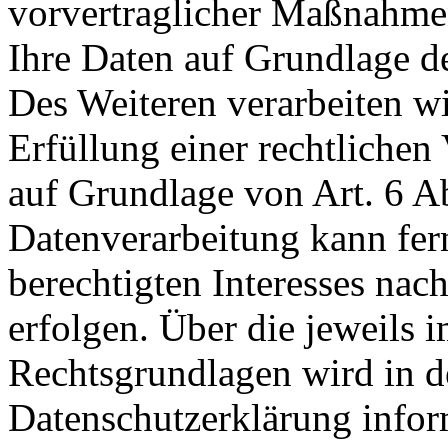
vorvertraglicher Maßnahmen 
Ihre Daten auf Grundlage de
Des Weiteren verarbeiten wi
Erfüllung einer rechtlichen 
auf Grundlage von Art. 6 A
Datenverarbeitung kann fer
berechtigten Interesses nac
erfolgen. Über die jeweils i
Rechtsgrundlagen wird in d
Datenschutzerklärung infor