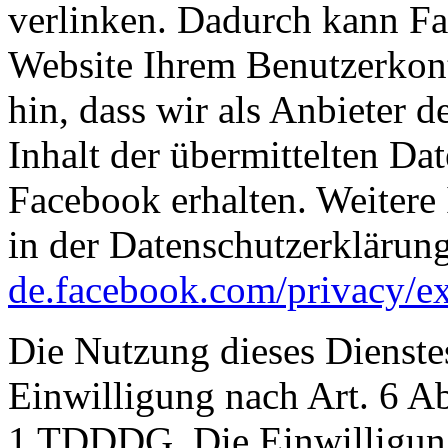
verlinken. Dadurch kann F
Website Ihrem Benutzerkon
hin, dass wir als Anbieter 
Inhalt der übermittelten D
Facebook erhalten. Weitere 
in der Datenschutzerklärun
de.facebook.com/privacy/ex
Die Nutzung dieses Dienstes
Einwilligung nach Art. 6 A
1 TDDDG. Die Einwilligung 