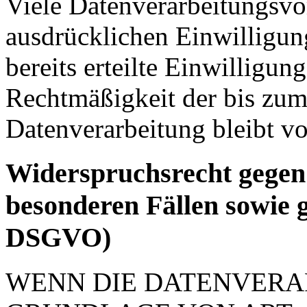
Viele Datenverarbeitungsvo
ausdrücklichen Einwilligun
bereits erteilte Einwilligun
Rechtmäßigkeit der bis zum
Datenverarbeitung bleibt v
Widerspruchsrecht gegen
besonderen Fällen sowie 
DSGVO)
WENN DIE DATENVERA