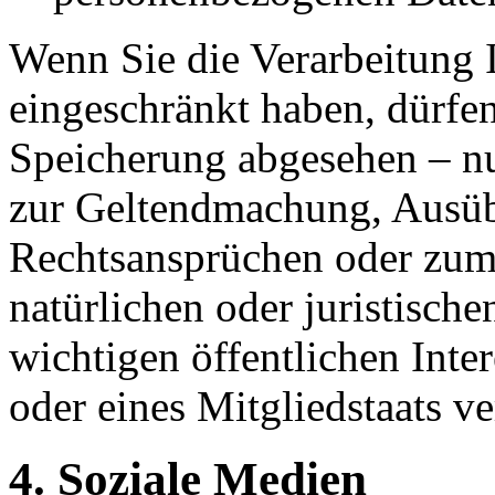
Wenn Sie die Verarbeitung 
eingeschränkt haben, dürfen
Speicherung abgesehen – nu
zur Geltendmachung, Ausüb
Rechtsansprüchen oder zum 
natürlichen oder juristisch
wichtigen öffentlichen Inte
oder eines Mitgliedstaats ve
4. Soziale Medien