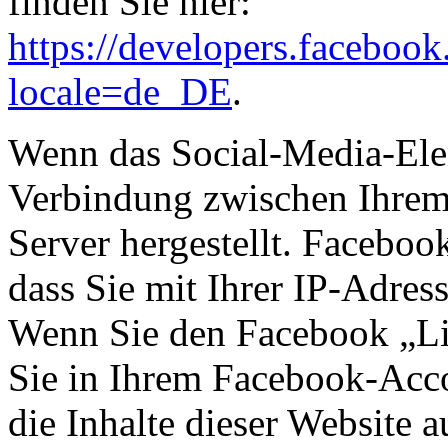
finden Sie hier:
https://developers.faceboo
locale=de_DE
.
Wenn das Social-Media-Eleme
Verbindung zwischen Ihre
Server hergestellt. Faceboo
dass Sie mit Ihrer IP-Adres
Wenn Sie den Facebook „Li
Sie in Ihrem Facebook-Acco
die Inhalte dieser Website 