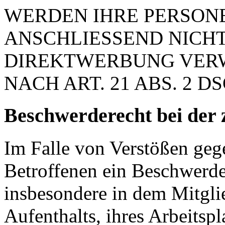
WERDEN IHRE PERSON
ANSCHLIESSEND NICH
DIREKTWERBUNG VER
NACH ART. 21 ABS. 2 D
Beschwerde­recht bei der 
Im Falle von Verstößen ge
Betroffenen ein Beschwerde
insbesondere in dem Mitgli
Aufenthalts, ihres Arbeitspl