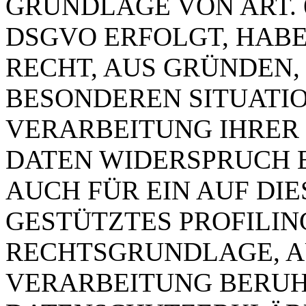
GRUNDLAGE VON ART. 6 
DSGVO ERFOLGT, HABE
RECHT, AUS GRÜNDEN, 
BESONDEREN SITUATIO
VERARBEITUNG IHRER
DATEN WIDERSPRUCH E
AUCH FÜR EIN AUF DI
GESTÜTZTES PROFILING
RECHTSGRUNDLAGE, A
VERARBEITUNG BERUHT