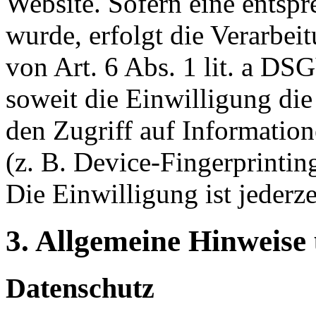
Website. Sofern eine entsp
wurde, erfolgt die Verarbei
von Art. 6 Abs. 1 lit. a 
soweit die Einwilligung di
den Zugriff auf Informatio
(z. B. Device-Fingerprinti
Die Einwilligung ist jederze
3. Allgemeine Hinweise 
Datenschutz