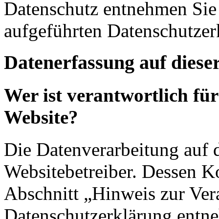
Datenschutz entnehmen Sie 
aufgeführten Datenschutzer
Datenerfassung auf diese
Wer ist verantwortlich für
Website?
Die Datenverarbeitung auf d
Websitebetreiber. Dessen K
Abschnitt „Hinweis zur Vera
Datenschutzerklärung entn