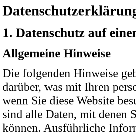
Datenschutz­erklärun
1. Datenschutz auf eine
Allgemeine Hinweise
Die folgenden Hinweise geb
darüber, was mit Ihren per
wenn Sie diese Website be
sind alle Daten, mit denen S
können. Ausführliche Info