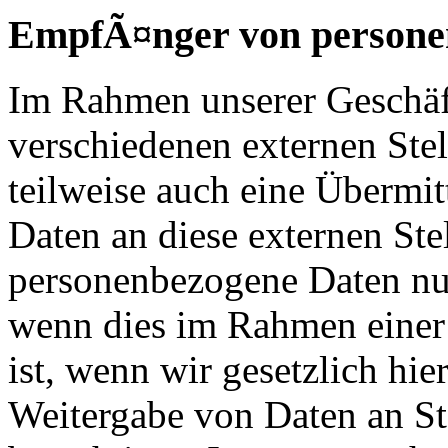
EmpfÃ¤nger von persone
Im Rahmen unserer Geschäfts
verschiedenen externen Ste
teilweise auch eine Übermi
Daten an diese externen Ste
personenbezogene Daten nur
wenn dies im Rahmen einer 
ist, wenn wir gesetzlich hier
Weitergabe von Daten an St