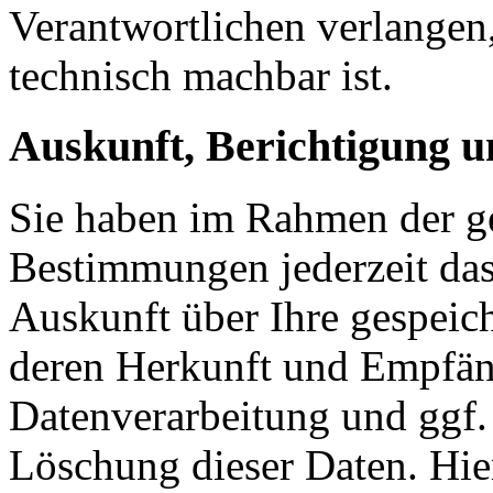
Verantwortlichen verlangen, 
technisch machbar ist.
Auskunft, Berichtigung 
Sie haben im Rahmen der ge
Bestimmungen jederzeit das
Auskunft über Ihre gespeic
deren Herkunft und Empfän
Datenverarbeitung und ggf.
Löschung dieser Daten. Hie