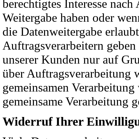
berechtigtes Interesse nach
Weitergabe haben oder wenn
die Datenweitergabe erlaub
Auftragsverarbeitern geben
unserer Kunden nur auf Gru
über Auftragsverarbeitung w
gemeinsamen Verarbeitung w
gemeinsame Verarbeitung g
Widerruf Ihrer Einwillig