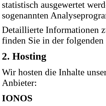
statistisch ausgewertet wer
sogenannten Analyseprogr
Detaillierte Informationen
finden Sie in der folgenden
2. Hosting
Wir hosten die Inhalte unse
Anbieter:
IONOS