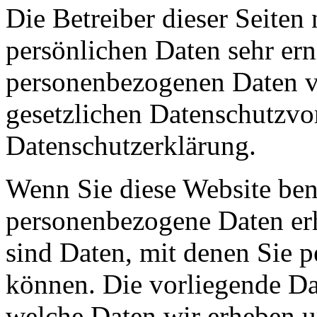
Die Betreiber dieser Seiten
persönlichen Daten sehr ern
personenbezogenen Daten ve
gesetzlichen Datenschutzvor
Datenschutzerklärung.
Wenn Sie diese Website ben
personenbezogene Daten er
sind Daten, mit denen Sie p
können. Die vorliegende Dat
welche Daten wir erheben u