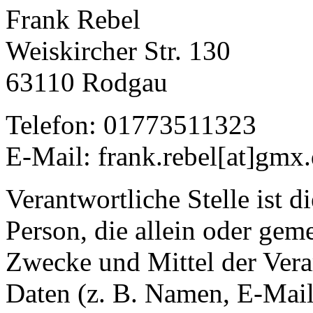
Frank Rebel
Weiskircher Str. 130
63110 Rodgau
Telefon: 01773511323
E-Mail: frank.rebel[at]gmx
Verantwortliche Stelle ist di
Person, die allein oder gem
Zwecke und Mittel der Ver
Daten (z. B. Namen, E-Mail