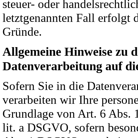
steuer- oder handelsrechtli
letztgenannten Fall erfolgt 
Gründe.
Allgemeine Hinweise zu 
Datenverarbeitung auf di
Sofern Sie in die Datenvera
verarbeiten wir Ihre perso
Grundlage von Art. 6 Abs. 
lit. a DSGVO, sofern beson