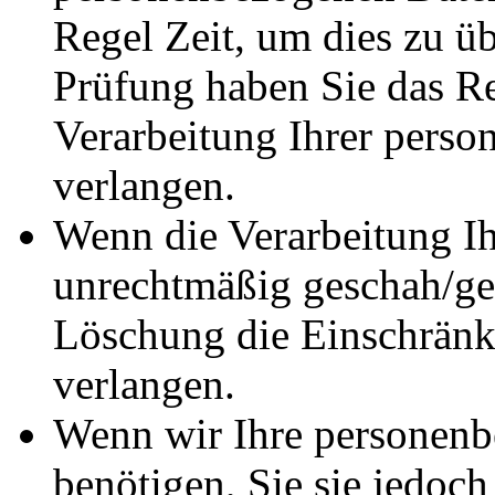
Regel Zeit, um dies zu ü
Prüfung haben Sie das Re
Verarbeitung Ihrer pers
verlangen.
Wenn die Verarbeitung I
unrechtmäßig geschah/ges
Löschung die Einschränk
verlangen.
Wenn wir Ihre personenb
benötigen, Sie sie jedoc