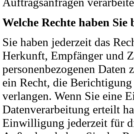
Auftragsanfragen verarbeite
Welche Rechte haben Sie 
Sie haben jederzeit das Rec
Herkunft, Empfänger und Z
personenbezogenen Daten z
ein Recht, die Berichtigun
verlangen. Wenn Sie eine E
Datenverarbeitung erteilt h
Einwilligung jederzeit für 