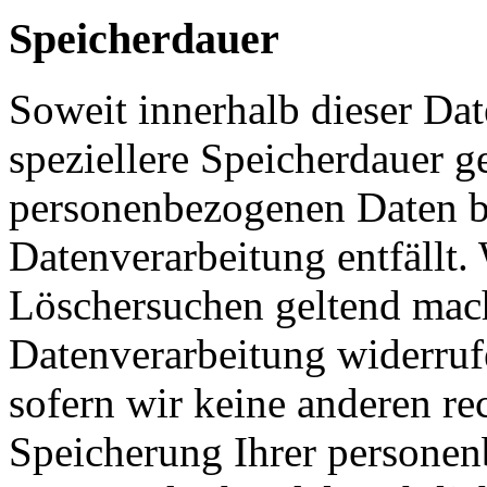
Speicherdauer
Soweit innerhalb dieser Da
speziellere Speicherdauer g
personenbezogenen Daten be
Datenverarbeitung entfällt.
Löschersuchen geltend mach
Datenverarbeitung widerruf
sofern wir keine anderen re
Speicherung Ihrer personen