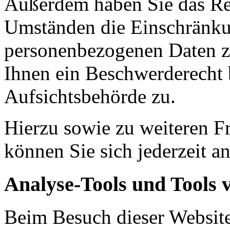
Außerdem haben Sie das Re
Umständen die Einschränkun
personenbezogenen Daten zu
Ihnen ein Beschwerderecht 
Aufsichtsbehörde zu.
Hierzu sowie zu weiteren 
können Sie sich jederzeit a
Analyse-Tools und Tools v
Beim Besuch dieser Website