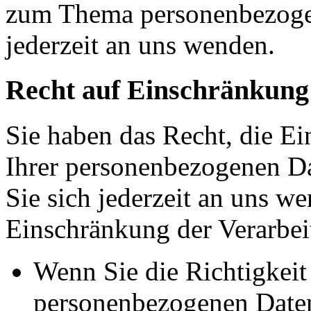
zum Thema personenbezoge
jederzeit an uns wenden.
Recht auf Einschränkung
Sie haben das Recht, die E
Ihrer personenbezogenen Da
Sie sich jederzeit an uns w
Einschränkung der Verarbeit
Wenn Sie die Richtigkeit 
personenbezogenen Daten 