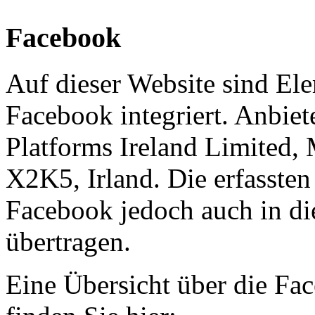
Facebook
Auf dieser Website sind El
Facebook integriert. Anbiete
Platforms Ireland Limited,
X2K5, Irland. Die erfasste
Facebook jedoch auch in di
übertragen.
Eine Übersicht über die F