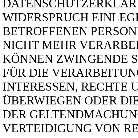
DATENSCHUTZERKLÄRU
WIDERSPRUCH EINLEGE
BETROFFENEN PERSO
NICHT MEHR VERARBEIT
KÖNNEN ZWINGENDE 
FÜR DIE VERARBEITUN
INTERESSEN, RECHTE 
ÜBERWIEGEN ODER DI
DER GELTENDMACHUN
VERTEIDIGUNG VON R