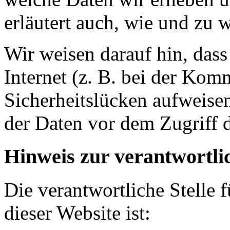
erläutert auch, wie und zu
Wir weisen darauf hin, das
Internet (z. B. bei der Kom
Sicherheitslücken aufweise
der Daten vor dem Zugriff d
Hinweis zur verantwortlic
Die verantwortliche Stelle 
dieser Website ist: