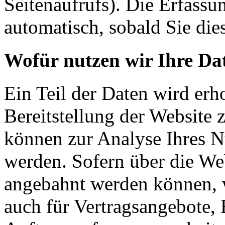
Seitenaufrufs). Die Erfassu
automatisch, sobald Sie die
Wofür nutzen wir Ihre Da
Ein Teil der Daten wird erh
Bereitstellung der Website 
können zur Analyse Ihres N
werden. Sofern über die We
angebahnt werden können, w
auch für Vertragsangebote, 