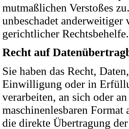
mutmaßlichen Verstoßes zu.
unbeschadet anderweitiger 
gerichtlicher Rechtsbehelfe.
Recht auf Daten­übertrag­
Sie haben das Recht, Daten,
Einwilligung oder in Erfüll
verarbeiten, an sich oder a
maschinenlesbaren Format a
die direkte Übertragung de