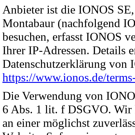
Anbieter ist die IONOS SE,
Montabaur (nachfolgend IO
besuchen, erfasst IONOS ve
Ihrer IP-Adressen. Details 
Datenschutzerklärung von
https://www.ionos.de/terms-
Die Verwendung von IONOS 
6 Abs. 1 lit. f DSGVO. Wir 
an einer möglichst zuverläs