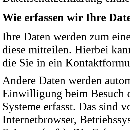
Wie erfassen wir Ihre Dat
Ihre Daten werden zum eine
diese mitteilen. Hierbei ka
die Sie in ein Kontaktformu
Andere Daten werden automa
Einwilligung beim Besuch d
Systeme erfasst. Das sind v
Internetbrowser, Betriebssy